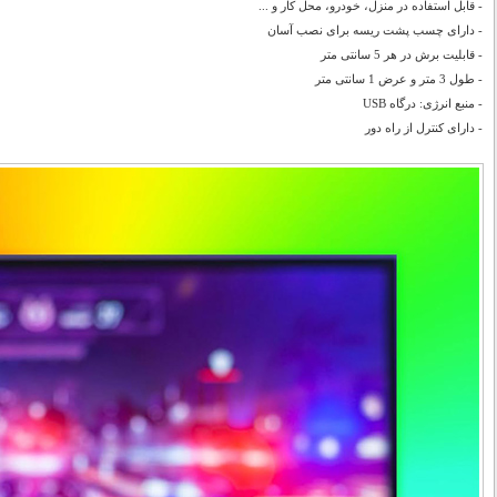
- قابل استفاده در منزل، خودرو، محل کار و ...
- دارای چسب پشت ریسه برای نصب آسان
- قابلیت برش در هر 5 سانتی متر
- طول 3 متر و عرض 1 سانتی متر
- منبع انرژی: درگاه USB
- دارای کنترل از راه دور