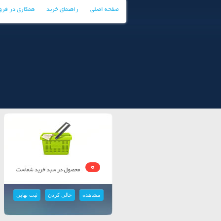
صفحه اصلی
راهنمای خرید
همکاری در فر
0
مشاهده
خالی کردن
ثبت نهایی