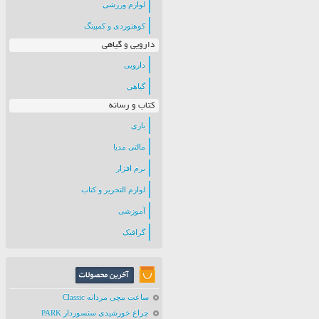
لوازم ورزشی
کوهنوردی و کمپینگ
دارویی و گیاهی
دارویی
گیاهی
کتاب و رسانه
بازی
مالتی مدیا
نرم افزار
لوازم التحریر و کتاب
آموزشی
گرافیک
ساعت مچی مردانه Classic
چراغ خورشیدی سنسوردار PARK