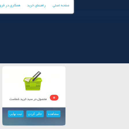
صفحه اصلی
راهنمای خرید
همکاری در فر
0
مشاهده
خالی کردن
ثبت نهایی