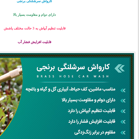
کارواش سرشلنگی برنجی
دارای دوام و مقاومت بسیار بالا
قابلیت تنظیم آبپاش به 3 حالت مختلف پاشش
قابلیت افزایش فشار آب