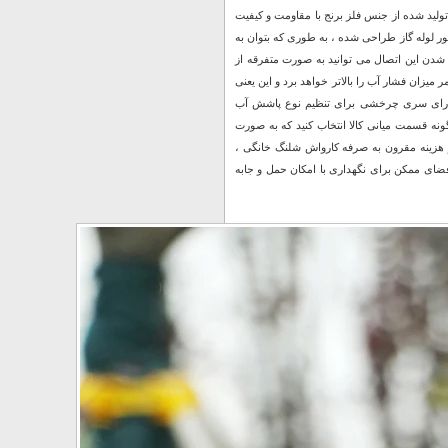
لید شده از جنس فلز برنج با مقاومت و کیفیت
خور لوله گاز طراحی شده ، به طوری که بتوان به
ر شدن این اتصال می توانید به صورت متفرقه از
میزان فشار آب را بالاتر خواهد برد و این یعنی
دارای سری چرخشی برای تنظیم نوع پاشش آب
ونه قسمت میانی کالا انتخاب کنید که به صورت
کنار هزینه مقرون به صرفه کارواش شلنگ خانگی ،
 فضای ممکن برای نگهداری با امکان حمل و جابه