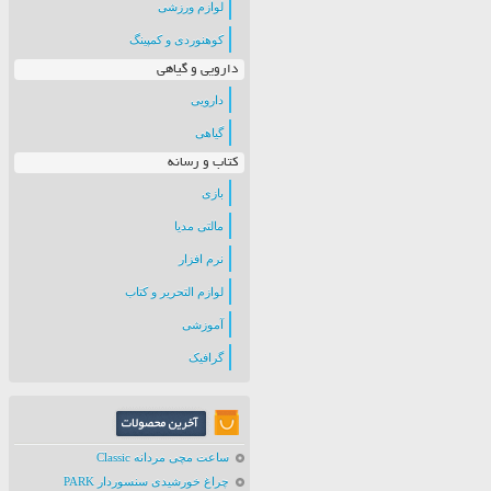
لوازم ورزشی
کوهنوردی و کمپینگ
دارویی و گیاهی
دارویی
گیاهی
کتاب و رسانه
بازی
مالتی مدیا
نرم افزار
لوازم التحریر و کتاب
آموزشی
گرافیک
ساعت مچی مردانه Classic
چراغ خورشیدی سنسوردار PARK