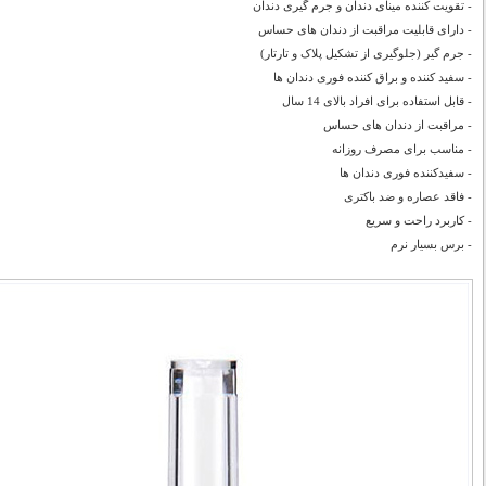
- تقویت کننده مینای دندان و جرم گیری دندان
- دارای قابلیت مراقبت از دندان های حساس
- جرم گیر (جلوگیری از تشکیل پلاک و تارتار)
- سفید کننده و براق کننده فوری دندان ها
- قابل استفاده برای افراد بالای 14 سال
- مراقبت از دندان های حساس
- مناسب برای مصرف روزانه
- سفیدکننده فوری دندان ها
- فاقد عصاره و ضد باکتری
- کاربرد راحت و سریع
- برس بسیار نرم