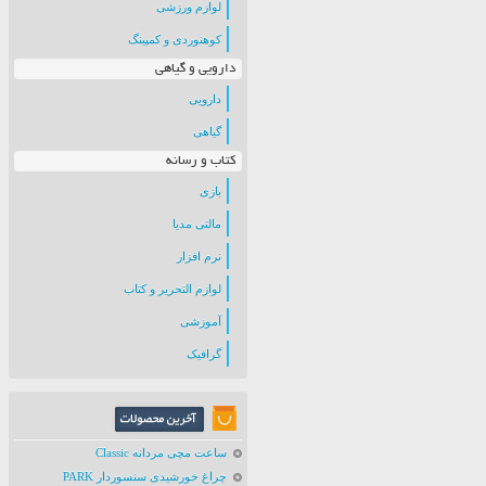
لوازم ورزشی
کوهنوردی و کمپینگ
دارویی و گیاهی
دارویی
گیاهی
کتاب و رسانه
بازی
مالتی مدیا
نرم افزار
لوازم التحریر و کتاب
آموزشی
گرافیک
ساعت مچی مردانه Classic
چراغ خورشیدی سنسوردار PARK