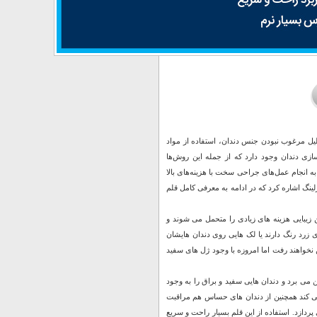
لیل مرغوب نبودن جنس دندان، استفاده از مواد
ازی دندان وجود دارد که از جمله این روش‌ها
به انجام عمل‌های جراحی سخت با هزینه‌های بالا
لینگ اشاره کرد که در ادامه به معرفی کامل قلم
 زیبایی هزینه های زیادی را متحمل می شوند و
 زرد رنگ دارند یا لک هایی روی دندان هایشان
 نخواهند رفت اما امروزه با وجود ژل های سفید
 می برد و دندان هایی سفید و براق را به وجود
 می کند همچنین از دندان های حساس هم مراقبت
ی پردازد. استفاده از این قلم بسیار راحت و سریع