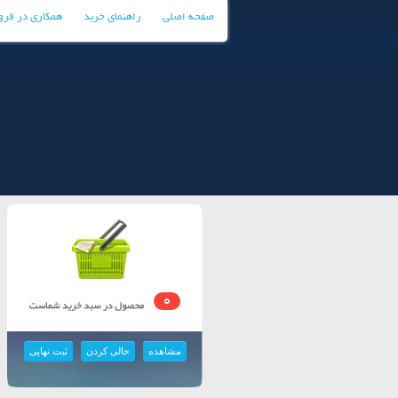
صفحه اصلی
راهنمای خرید
همکاری در فر
0
مشاهده
خالی کردن
ثبت نهایی