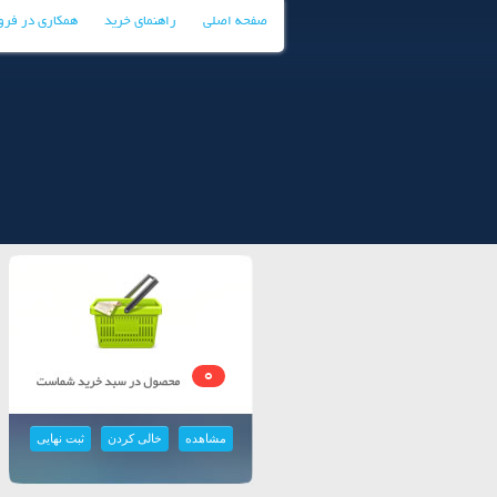
صفحه اصلی
راهنمای خرید
همکاری در فر
0
مشاهده
خالی کردن
ثبت نهایی