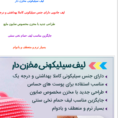
لیف سیلیکونی مخزن دار
لیف جادویی دارای جنس سیلیکونی کاملا بهداشتی و درج
طراحی جدید با مخزن مخصوص صابون مایع
جایگزین مناسب لیف حمام نخی سنتی
بسیار نرم و منعطف و بادوام