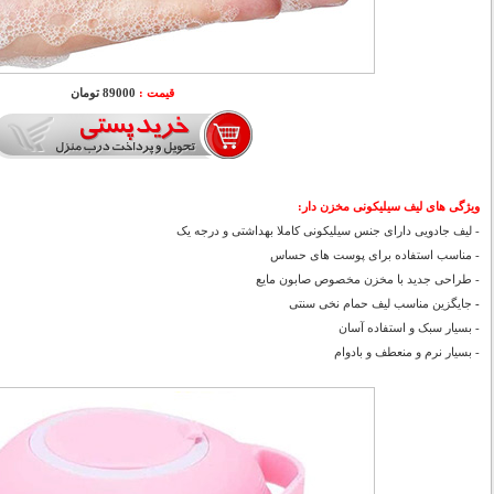
قیمت :
89000 تومان
ویژگی های لیف سیلیکونی مخزن دار
:
- لیف جادویی دارای جنس سیلیکونی کاملا بهداشتی و درجه یک
- مناسب استفاده برای پوست های حساس
- طراحی جدید با مخزن مخصوص صابون مایع
-
جایگزین مناسب لیف حمام نخی سنتی
- بسیار سبک و استفاده آسان
- بسیار نرم و منعطف و بادوام