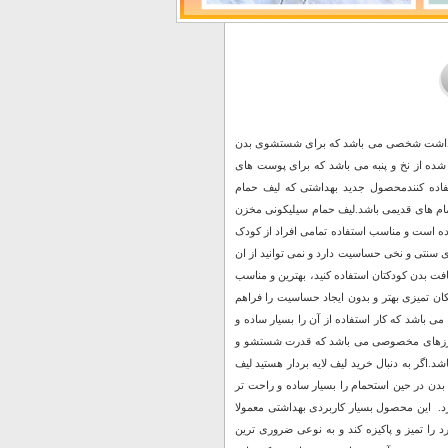
و بهداشت شخصی می باشد که برای شستشوی بدن
 شده از نخ و پنبه می باشد که برای پوست های
تفاده کنندمحصول جدید بهداشتی که لیف حمام
حمام های قدیمی باشد.لیف حمام سیلیکونی مخزن
ده است و مناسب استفاده تمامی افراد از کودک
های سنتی و نخی حساسیت دارد و نمی توانید از ان
ت بدن کودکتان استفاده کنید، بهترین و مناسب
ان تمیزی بهتر و بدون ایجاد حساسیت را فراهم
باشد که کار استفاده از آن را بسیار ساده و
ی پرزهای مخصوصی می باشد که قدرت شستشو و
.اگر به دنبال خرید لیف لایه بردار هستید لیف
ن در حین استحمام را بسیار ساده و راحت تر
د. این محصول بسیار کاربردی بهداشتی معمولا
 را تمیز و پاکیزه کند و به نوعی ضروری ترین