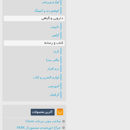
لوازم ورزشی
کوهنوردی و کمپینگ
دارویی و گیاهی
دارویی
گیاهی
کتاب و رسانه
بازی
مالتی مدیا
نرم افزار
لوازم التحریر و کتاب
آموزشی
گرافیک
ساعت مچی مردانه Classic
چراغ خورشیدی سنسوردار PARK