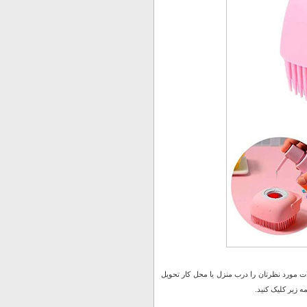
 مورد نظرتان را درب منزل یا محل کار تحویل
 زیر کلیک کنید.