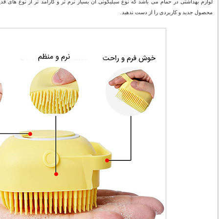
لوازم بهداشتی در حمام می باشد که نوع سیلیکونی آن بسیار نرم تر و کارآمد تر از نوع های قد
محصول جدید و کاربردی را از دست ندهید.