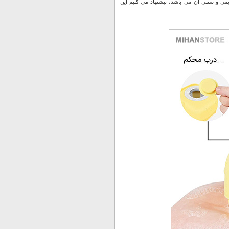
یمی و سنتی آن می باشد، پیشنهاد می کنیم این