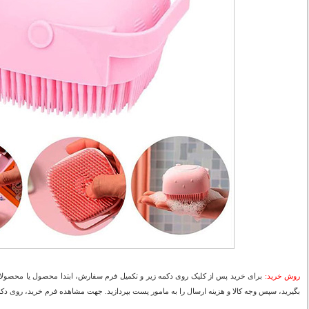
روش خرید:
برای خرید پس از کلیک روی دکمه زیر و تکمیل فرم سفارش، ابتدا محصول یا محصولات
بگیرید، سپس وجه کالا و هزینه ارسال را به مامور پست بپردازید. جهت مشاهده فرم خرید، روی دکمه