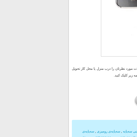
 مورد نظرتان را درب منزل یا محل کار تحویل
 زیر کلیک کنید.
ی سه‌پایه
,
سه‌پایه‌ی رومیزی
,
سه‌پایه‌ی