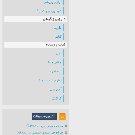
لوازم ورزشی
کوهنوردی و کمپینگ
دارویی و گیاهی
دارویی
گیاهی
کتاب و رسانه
بازی
مالتی مدیا
نرم افزار
لوازم التحریر و کتاب
آموزشی
گرافیک
ساعت مچی مردانه Classic
چراغ خورشیدی سنسوردار PARK