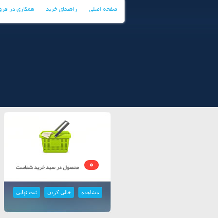
صفحه اصلی
راهنمای خرید
همکاری در فر
0
مشاهده
خالی کردن
ثبت نهایی