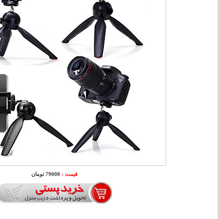
قیمت :
79000 تومان