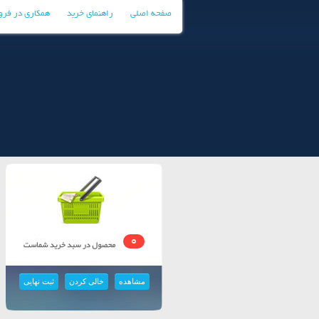
صفحه اصلی
راهنمای خرید
همکاری در فر
0
مشاهده
خالی کردن
ثبت نهایی