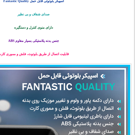
اسپیکر بلوتوثی قابل حمل Fantastic Quality
صدای شفاف و بی نظیر
دارای منوی کنترل و دستگیره
جنس بدنه پلاستیکی بسیار مقاوم ABS
قابلیت اتصال از طریق
بلوتوث
، فلش و مموری کار