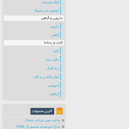
لوازم ورزشی
کوهنوردی و کمپینگ
دارویی و گیاهی
دارویی
گیاهی
کتاب و رسانه
بازی
مالتی مدیا
نرم افزار
لوازم التحریر و کتاب
آموزشی
گرافیک
ساعت مچی مردانه Classic
چراغ خورشیدی سنسوردار PARK