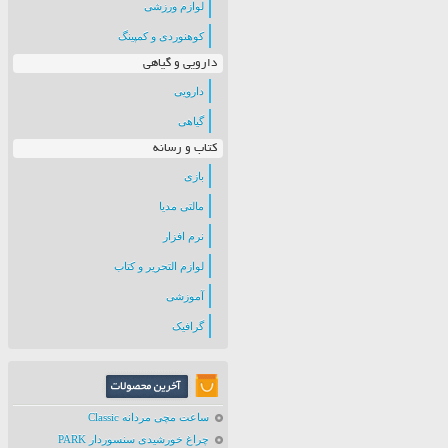
لوازم ورزشی
کوهنوردی و کمپینگ
دارویی و گیاهی
دارویی
گیاهی
کتاب و رسانه
بازی
مالتی مدیا
نرم افزار
لوازم التحریر و کتاب
آموزشی
گرافیک
ساعت مچی مردانه Classic
چراغ خورشیدی سنسوردار PARK