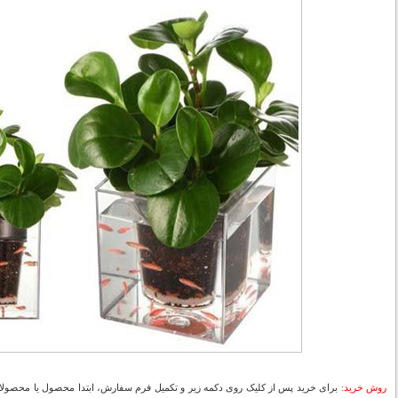
روش خرید:
برای خرید پس از کلیک روی دکمه زیر و تکمیل فرم سفارش، ابتدا محصول یا محصولات