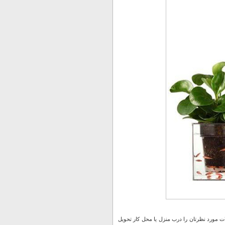
 مورد نظرتان را درب منزل یا محل کار تحویل