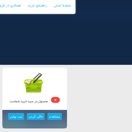
صفحه اصلی
راهنمای خرید
همکاری در فر
0
مشاهده
خالی کردن
ثبت نهایی