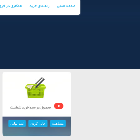
صفحه اصلی
راهنمای خرید
همکاری در فر
0
مشاهده
خالی کردن
ثبت نهایی