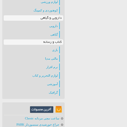
لوازم ورزشی
کوهنوردی و کمپینگ
دارویی و گیاهی
دارویی
گیاهی
کتاب و رسانه
بازی
مالتی مدیا
نرم افزار
لوازم التحریر و کتاب
آموزشی
گرافیک
ساعت مچی مردانه Classic
چراغ خورشیدی سنسوردار PARK