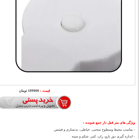
قیمت :
109000 تومان
ویژگی های
متر قفل دار جمع شونده
:
- مناسب محیط وسطوح منحنی، خیاطی، بدنسازی و فیتنس
- اندازه گیری دور بازو، ران، کمر، شکم و سینه