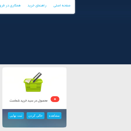
صفحه اصلی
راهنمای خرید
همکاری در فر
0
مشاهده
خالی کردن
ثبت نهایی