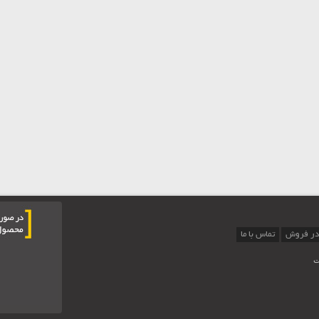
در فروش
تماس با ما
ت