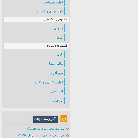
لوازم ورزشی
کوهنوردی و کمپینگ
دارویی و گیاهی
دارویی
گیاهی
کتاب و رسانه
بازی
مالتی مدیا
نرم افزار
لوازم التحریر و کتاب
آموزشی
گرافیک
ساعت مچی مردانه Classic
چراغ خورشیدی سنسوردار PARK