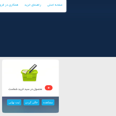
صفحه اصلی
راهنمای خرید
همکاری در فر
0
مشاهده
خالی کردن
ثبت نهایی