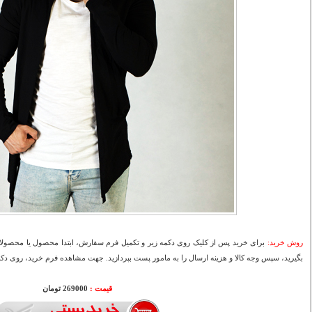
روش خرید:
برای خرید پس از کلیک روی دکمه زیر و تکمیل فرم سفارش، ابتدا محصول یا محصولات
بگیرید، سپس وجه کالا و هزینه ارسال را به مامور پست بپردازید. جهت مشاهده فرم خرید، روی دکمه
قیمت :
000
269
تومان