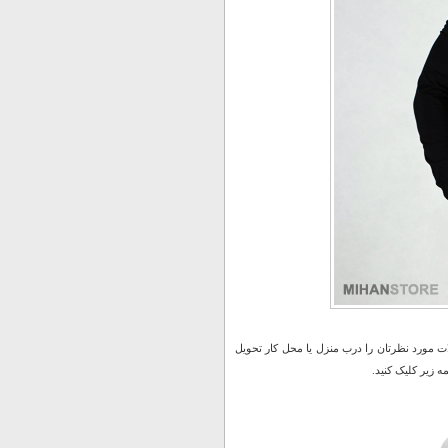
 مورد نظرتان را درب منزل یا محل کار تحویل
 زیر کلیک کنید.