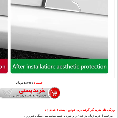
قیمت :
138000 تومان
ویژگی های ضربه گیر گوشه درب خودرو ( بسته 4 عددی ) :
- مراقبت از دربها زمان باز شدن و برخورد با جسم سخت مثل سنگ ، دیوار و...