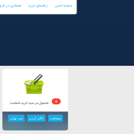
صفحه اصلی
راهنمای خرید
همکاری در فر
0
مشاهده
خالی کردن
ثبت نهایی