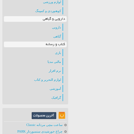
لوازم ورزشی
کوهنوردی و کمپینگ
دارویی و گیاهی
دارویی
گیاهی
کتاب و رسانه
بازی
مالتی مدیا
نرم افزار
لوازم التحریر و کتاب
آموزشی
گرافیک
ساعت مچی مردانه Classic
چراغ خورشیدی سنسوردار PARK