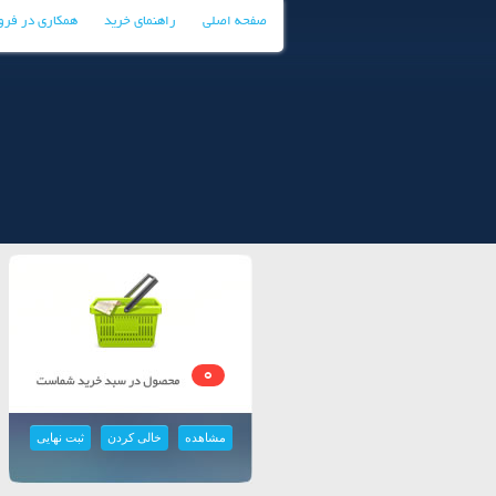
صفحه اصلی
راهنمای خرید
همکاری در فر
0
مشاهده
خالی کردن
ثبت نهایی