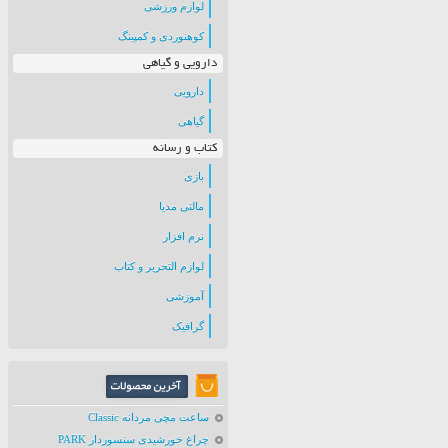
لوازم ورزشی
کوهنوردی و کمپینگ
دارویی و گیاهی
دارویی
گیاهی
کتاب و رسانه
بازی
مالتی مدیا
نرم افزار
لوازم التحریر و کتاب
آموزشی
گرافیک
ساعت مچی مردانه Classic
چراغ خورشیدی سنسوردار PARK