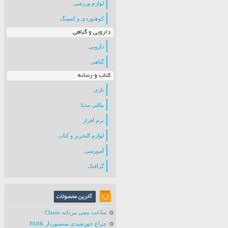
لوازم ورزشی
کوهنوردی و کمپینگ
دارویی و گیاهی
دارویی
گیاهی
کتاب و رسانه
بازی
مالتی مدیا
نرم افزار
لوازم التحریر و کتاب
آموزشی
گرافیک
ساعت مچی مردانه Classic
چراغ خورشیدی سنسوردار PARK