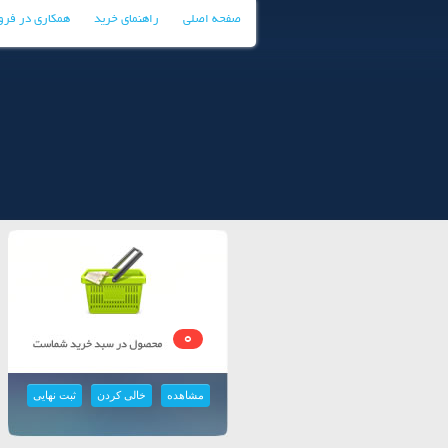
صفحه اصلی
راهنمای خرید
همکاری در فر
0
مشاهده
خالی کردن
ثبت نهایی