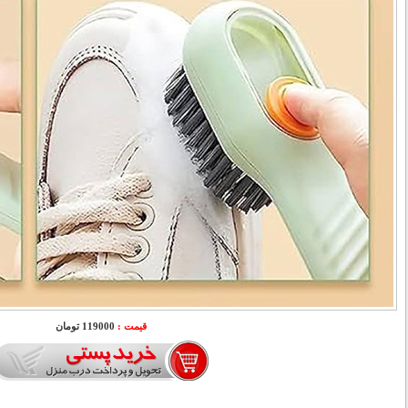
قیمت :
119000 تومان