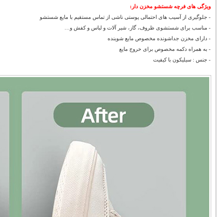
ویژگی های فرچه شستشو مخزن دار:
- جلوگیری از آسیب های احتمالی پوستی ناشی از تماس مستقیم با مایع شستشو
- مناسب برای شستشوی ظروف، گاز، شیر آلات و لباس و کفش و…
- دارای مخزن جداشونده مخصوص مایع شوینده
- به همراه دکمه مخصوص برای خروج مایع
- جنس : سیلیکون با کیفیت