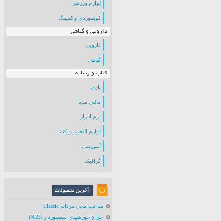
لوازم ورزشی
کوهنوردی و کمپینگ
دارویی و گیاهی
دارویی
گیاهی
کتاب و رسانه
بازی
مالتی مدیا
نرم افزار
لوازم التحریر و کتاب
آموزشی
گرافیک
ساعت مچی مردانه Classic
چراغ خورشیدی سنسوردار PARK