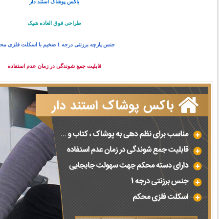
باکس پوشاک استند دار
طراحی فوق العاده شیک
جنس پارچه برزنتی درجه 1 ضخیم با اسکلت فلزی محکم
قابلیت جمع شوندگی در زمان عدم استفاده