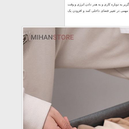
زیر به دوباره ‌کاری و به هدر دادن انرژی و وقت
 مهمی در تغییر فضای داخلی کمد و افزودن یک