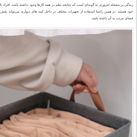
زندگی پر مشغله امروزی به ‌گونه‌ای است که چنانچه نظم در همه کارها وجود نداشته باشد، افراد ناگ
خود هستند. در همین راستا استفاده از تجهیزات مختلف در داخل کمد های دیواری می‌تواند نقش
فضای مرتب به آن داشته باشد.