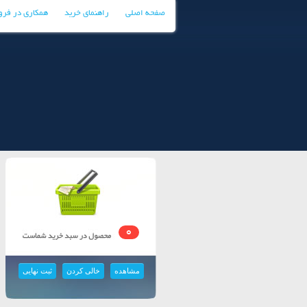
صفحه اصلی
راهنمای خرید
همکاری در فر
0
مشاهده
خالی کردن
ثبت نهایی