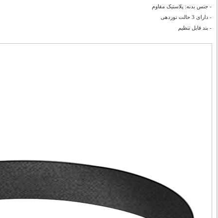
- جنس بدنه: پلاستیک مقاوم
- دارای 3 حالت نوردهی
- بند قابل تنظيم