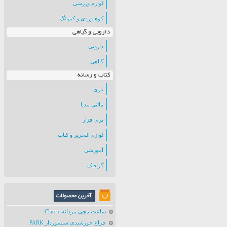
لوازم ورزشی
کوهنوردی و کمپینگ
دارویی و گیاهی
دارویی
گیاهی
کتاب و رسانه
بازی
مالتی مدیا
نرم افزار
لوازم التحریر و کتاب
آموزشی
گرافیک
ساعت مچی مردانه Classic
چراغ خورشیدی سنسوردار PARK