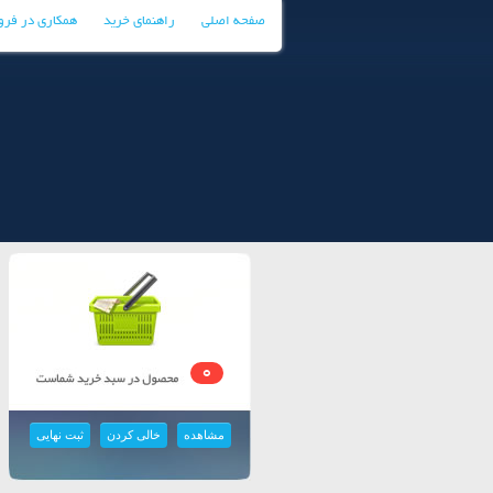
صفحه اصلی
راهنمای خرید
همکاری در فر
0
مشاهده
خالی کردن
ثبت نهایی