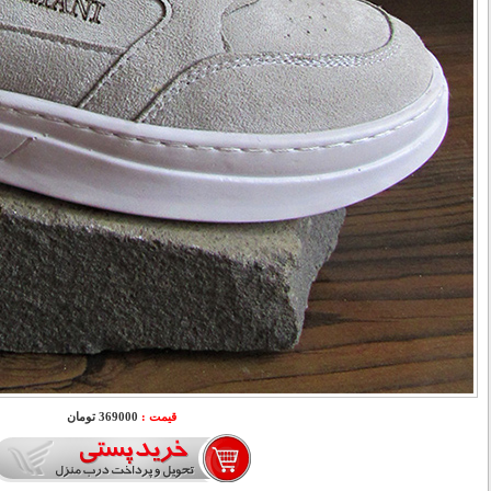
قیمت :
369000 تومان