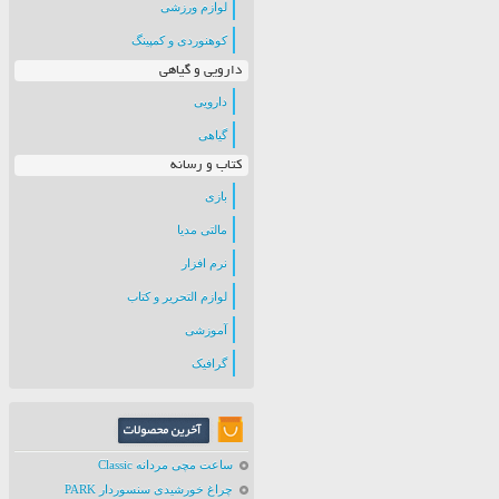
لوازم ورزشی
کوهنوردی و کمپینگ
دارویی و گیاهی
دارویی
گیاهی
کتاب و رسانه
بازی
مالتی مدیا
نرم افزار
لوازم التحریر و کتاب
آموزشی
گرافیک
ساعت مچی مردانه Classic
چراغ خورشیدی سنسوردار PARK