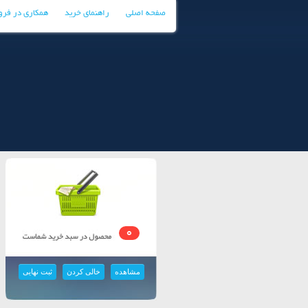
صفحه اصلی
راهنمای خرید
همکاری در فر
0
مشاهده
خالی کردن
ثبت نهایی