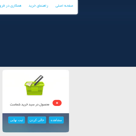
صفحه اصلی
راهنمای خرید
همکاری در فر
0
مشاهده
خالی کردن
ثبت نهایی