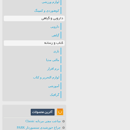
لوازم ورزشی
کوهنوردی و کمپینگ
دارویی و گیاهی
دارویی
گیاهی
کتاب و رسانه
بازی
مالتی مدیا
نرم افزار
لوازم التحریر و کتاب
آموزشی
گرافیک
ساعت مچی مردانه Classic
چراغ خورشیدی سنسوردار PARK