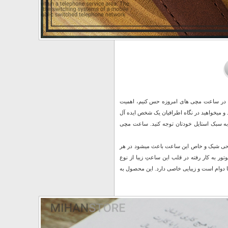
یم در ساعت مچی های امروزه حس کنیم، اهمیت
و میخواهید در نگاه اطرافیان یک شخص ایده آل
به سبک استایل خودتان توجه کنید. ساعت مچی
حی شیک و خاص این ساعت باعث میشود در هر
ر به کار رفته در قلب این ساعتِ زیبا از نوع
 با دوام است و زیبایی خاصی دارد. این محصول به