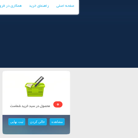
صفحه اصلی
راهنمای خرید
همکاری در فر
0
مشاهده
خالی کردن
ثبت نهایی