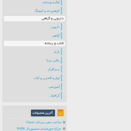
لوازم ورزشی
کوهنوردی و کمپینگ
دارویی و گیاهی
دارویی
گیاهی
کتاب و رسانه
بازی
مالتی مدیا
نرم افزار
لوازم التحریر و کتاب
آموزشی
گرافیک
ساعت مچی مردانه Classic
چراغ خورشیدی سنسوردار PARK