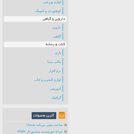
لوازم ورزشی
کوهنوردی و کمپینگ
دارویی و گیاهی
دارویی
گیاهی
کتاب و رسانه
بازی
مالتی مدیا
نرم افزار
لوازم التحریر و کتاب
آموزشی
گرافیک
ساعت مچی مردانه Classic
چراغ خورشیدی سنسوردار PARK