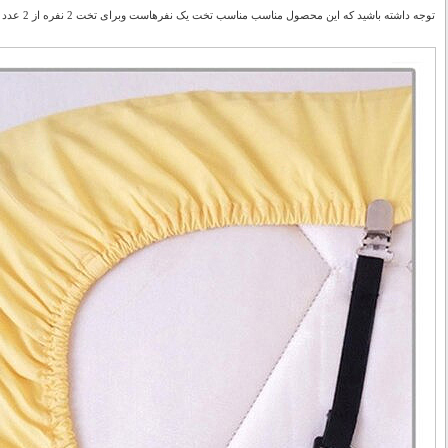
توجه داشته باشید که این محصول مناسب
مناسب تخت یک نفرهاست وبرای تخت 2 نفره از 2 عدد استفاده کنید.