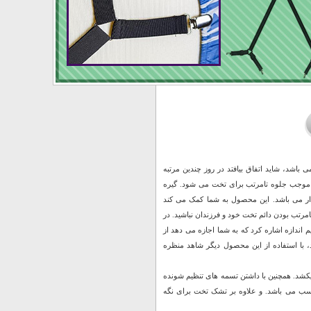
 باشد، شاید اتفاق بیافتد در روز چندین مرتبه
 موجب جلوه تامرتب برای تخت می شود. گیره
ار می باشد. این محصول به شما کمک می کند
رتب بودن دائم تخت خود و فرزندان نباشید. در
 اندازه اشاره کرد که به شما اجازه می دهد از
د، با استفاده از این محصول دیگر شاهد منظره
متصل شده و سفت آن را میکشد. همچنین با داشتن تسمه های تنظیم شونده
ب می باشد. و علاوه بر تشک تخت برای نگه