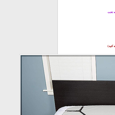
ه تخت