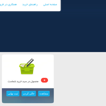
صفحه اصلی
راهنمای خرید
همکاری در فر
0
مشاهده
خالی کردن
ثبت نهایی