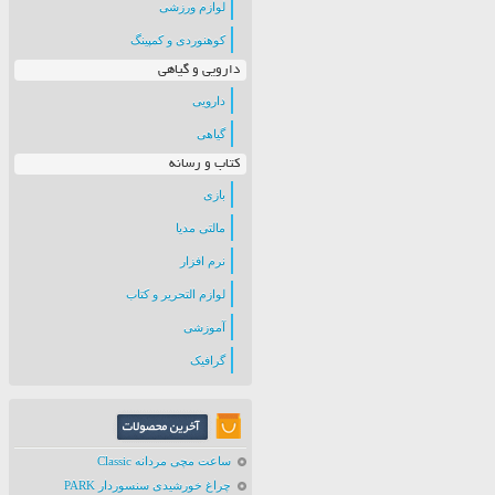
لوازم ورزشی
کوهنوردی و کمپینگ
دارویی و گیاهی
دارویی
گیاهی
کتاب و رسانه
بازی
مالتی مدیا
نرم افزار
لوازم التحریر و کتاب
آموزشی
گرافیک
ساعت مچی مردانه Classic
چراغ خورشیدی سنسوردار PARK