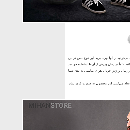
وانید از آنها بهره ببرید. این نوع لباس در بین
نید حتماً در زمان ورزش از آن‌ها استفاده خواهید
 در زمان ورزش جریان هوای مناسبی به بدن شما
یجاد می‌کنند. این محصول به صورت فری سایز