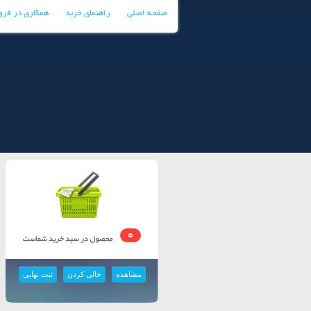
صفحه اصلی
راهنمای خرید
همکاری در فر
0
مشاهده
خالی کردن
ثبت نهایی