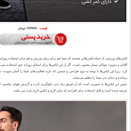
قیمت :
199000 تومان
لباس‌های ورزشی از جمله لباس‌هایی هستند که شما هم برای زمان ورزش و هم برای استفاده روزانه می‌ت
آقایان و به‌ویژه جوانان بسیار محبوب است. اگر از این لباس‌ها برای استایل روزانه خود استفاده نمی‌ک
کرد، زیرا این لباس‌ها با توجه به نوع طراحی و جنسی که دارند فعالیت‌های شما را آسان نموده،
رسانده و دمای بدن شما را تنظیم می‌نماید.
جنس این لباس‌ها به صورتی است که از تعریق زیاد بدن جلوگیری کرده و گردش هوای مناسبی ا
عرضه شده است و قابل استفاده برای افرادی که سایز لارج و ایکس لارج دارند می باشد.