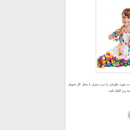
 مورد نظرتان را درب منزل یا محل کار تحویل
 زیر کلیک کنید.