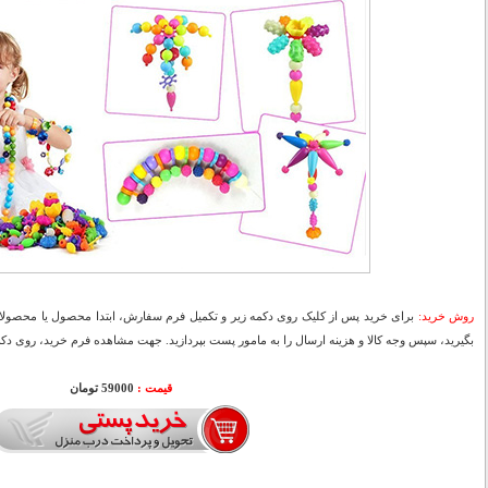
روش خرید:
برای خرید پس از کلیک روی دکمه زیر و تکمیل فرم سفارش، ابتدا محصول یا محصولات
بگیرید، سپس وجه کالا و هزینه ارسال را به مامور پست بپردازید. جهت مشاهده فرم خرید، روی دکمه
قیمت :
59000 تومان