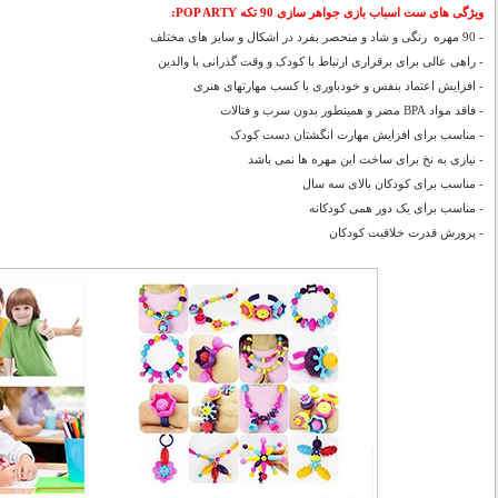
ویژگی های ست اسباب بازی جواهر سازی 90 تکه POP ARTY
:
- 90 مهره رنگی و شاد و منحصر بفرد در اشکال و سایز های مختلف
- راهی عالی برای برقراری ارتباط با کودک و وقت گذرانی با والدین
- افزایش اعتماد بنفس و خودباوری با کسب مهارتهای هنری
- فاقد مواد BPA مضر و همینطور بدون سرب و فتالات
- مناسب برای افزایش مهارت انگشتان دست کودک
- نیازی به نخ برای ساخت این مهره ها نمی باشد
- مناسب برای کودکان بالای سه سال
- مناسب برای یک دور همی کودکانه
- پرورش قدرت خلاقیت کودکان