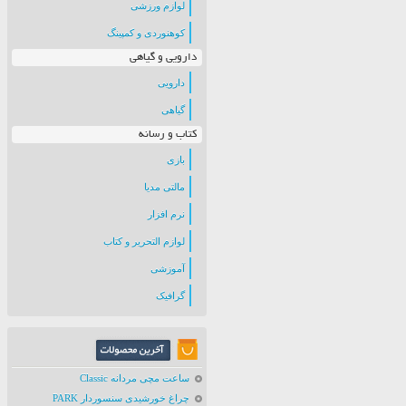
لوازم ورزشی
کوهنوردی و کمپینگ
دارویی و گیاهی
دارویی
گیاهی
کتاب و رسانه
بازی
مالتی مدیا
نرم افزار
لوازم التحریر و کتاب
آموزشی
گرافیک
ساعت مچی مردانه Classic
چراغ خورشیدی سنسوردار PARK