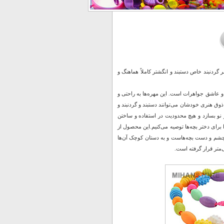
 گردنبند خاص دستبند و انگشتر کاملاً هماهنگ و
ها به راحتی و
ذوق هنری خودشان می‌توانند دستبند و گردنبند و
ز نو بسازد و هیچ محدودیت در استفاده و ساختن
رای دختر بچه‌ها توصیه می‌کنیم
.
این محصول از
 چشم و دست بچه‌هاست و به دستان کوچک آن‌ها