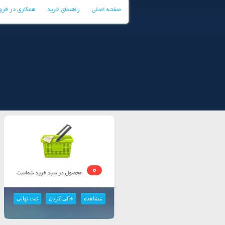
صفحه اصلی
راهنمای خرید
همکاری در فر
0
مشاهده
خالی کردن
ثبت نهایی