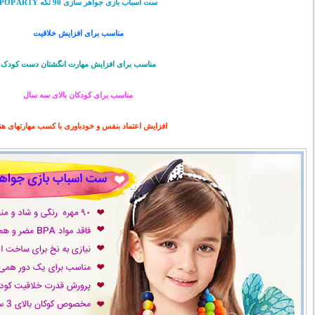
ست اسباب بازی جواهر سازی 90 تکه POP ARTY
مناسب برای افزایش خلاقیت
مناسب برای افزایش مهارت انگشتان دست کودک
مناسب برای کودکان بالای سه سال
افزایش اعتماد بنفس و خودباوری با کسب مهارتهای ه