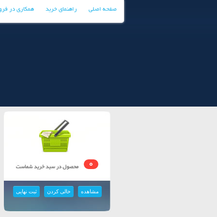
صفحه اصلی
راهنمای خرید
همکاری در فر
0
مشاهده
خالی کردن
ثبت نهایی