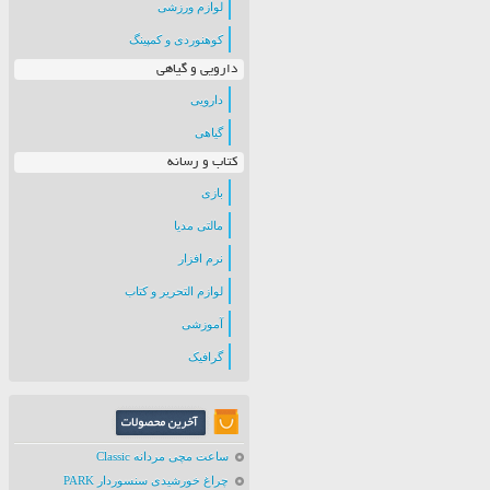
لوازم ورزشی
کوهنوردی و کمپینگ
دارویی و گیاهی
دارویی
گیاهی
کتاب و رسانه
بازی
مالتی مدیا
نرم افزار
لوازم التحریر و کتاب
آموزشی
گرافیک
ساعت مچی مردانه Classic
چراغ خورشیدی سنسوردار PARK