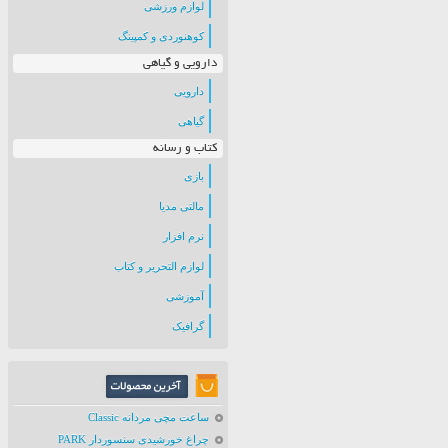
لوازم ورزشی
کوهنوردی و کمپینگ
دارویی و گیاهی
دارویی
گیاهی
کتاب و رسانه
بازی
مالتی مدیا
نرم افزار
لوازم التحریر و کتاب
آموزشی
گرافیک
ساعت مچی مردانه Classic
چراغ خورشیدی سنسوردار PARK