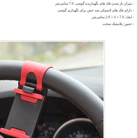
-
میزان باز شدن فک های نگهدارنده گوشی: 7.6 سانتی‌متر
-
دارای فک های لاستیکی ضد خش برای نگهداری گوشی
-
ابعاد: 7.6 × 4 × 2.6 سانتی‌متر
-
جنس: پلاستیک سخت