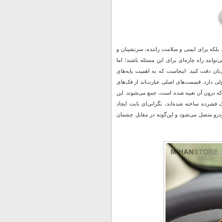
، بلکه برای ایمنی و سلامت راننده، سرنشینان و
انند راه چاره‌ای برای این مسئله باشند؛ اما
ان دقت کنید. اینجاست که به اهمیت پایه‌های
مولی دارد. قسمت‌های اصلی عبارت‌اند از فک‌های
تی‌متر از هم باز و به کمک فنرهایی که درون آن تعبیه‌ شده است، جمع می‌شوند. این
 فشرده ساخته‌ شده‌اند، نگرانی‌ای بابت ایجاد
ودرو متصل می‌شود و این‌گونه در مقابل چشمان