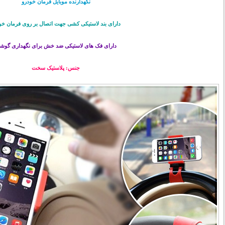
نگهدارنده موبایل فرمان خودرو
دارای بند لاستیکی کشی جهت اتصال بر روی فرمان خو
دارای فک های لاستیکی ضد خش برای نگهداری گوش
جنس: پلاستیک سخت