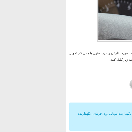
 مورد نظرتان را درب منزل یا محل کار تحویل
 زیر کلیک کنید.
نگهدارنده موبایل روی فرمان
,
نگهدارنده