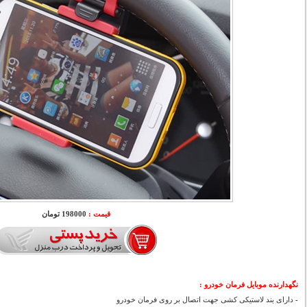
قیمت :
198000 تومان
نگهدارنده موبایل فرمان خودرو :
-
دارای بند لاستیکی کشی جهت اتصال بر روی فرمان خودرو