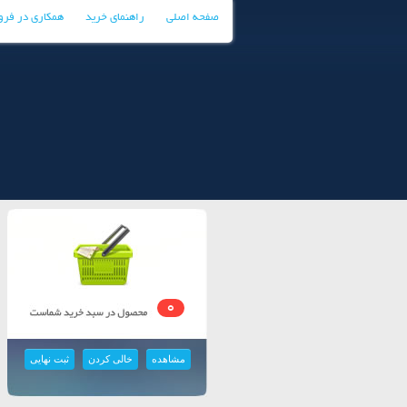
صفحه اصلی
راهنمای خرید
همکاری در فر
0
مشاهده
خالی کردن
ثبت نهایی