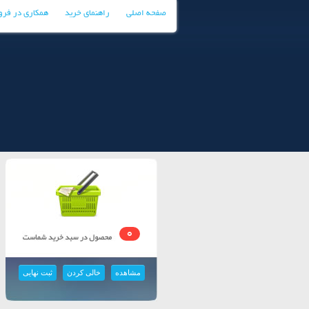
صفحه اصلی
راهنمای خرید
همکاری در فر
0
مشاهده
خالی کردن
ثبت نهایی