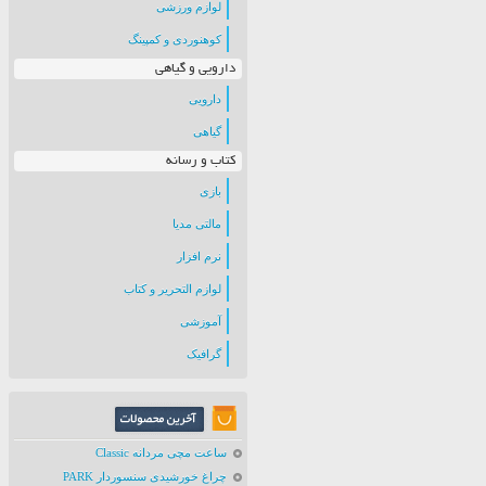
لوازم ورزشی
کوهنوردی و کمپینگ
دارویی و گیاهی
دارویی
گیاهی
کتاب و رسانه
بازی
مالتی مدیا
نرم افزار
لوازم التحریر و کتاب
آموزشی
گرافیک
ساعت مچی مردانه Classic
چراغ خورشیدی سنسوردار PARK