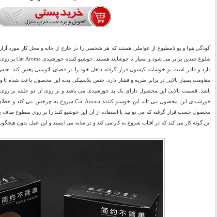
آلودگی هوا و بو نامطبوع از عواملی هستند که هر شخصی را در خارج از خانه و محل کار مورد آزا
شلوغ چندین برابر م
مقاومت بسیار بالایی در برابر ضربه و فشار دارد. جنس پلاستیکی بدنه این محصول باعث شده تا وز
باشد. قسمت بالایی این محصول دارای یک پد خورشیدی می باشد و بر روی آن دو حلقه بر روی ه
خورشیدی این محصول می تابد این خوشبو کننده Car Aroma
این گونه کار می کند که در آفتاب شروع به کار می کند و در سایه می ایستد و این عمل بدون هیچگون