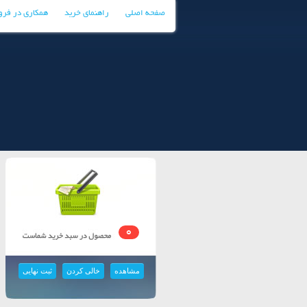
صفحه اصلی
راهنمای خرید
همکاری در فر
0
مشاهده
خالی کردن
ثبت نهایی