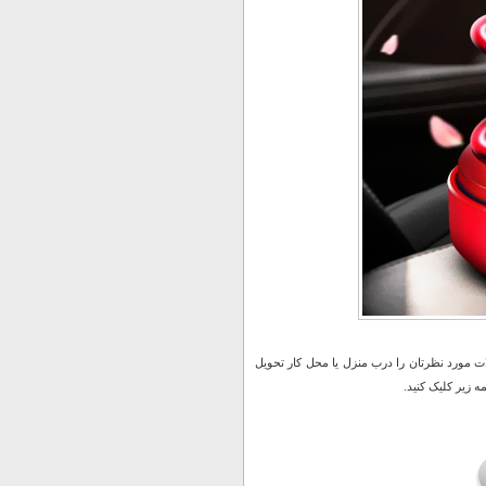
 مورد نظرتان را درب منزل یا محل کار تحویل
 زیر کلیک کنید.