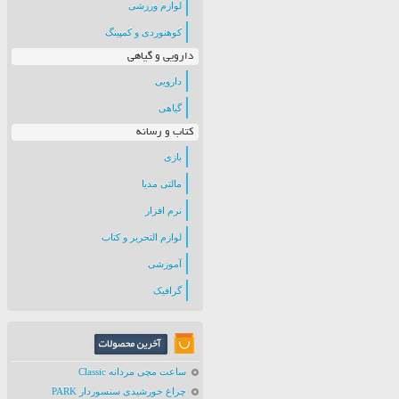
لوازم ورزشی
کوهنوردی و کمپینگ
دارویی و گیاهی
دارویی
گیاهی
کتاب و رسانه
بازی
مالتی مدیا
نرم افزار
لوازم التحریر و کتاب
آموزشی
گرافیک
ساعت مچی مردانه Classic
چراغ خورشیدی سنسوردار PARK