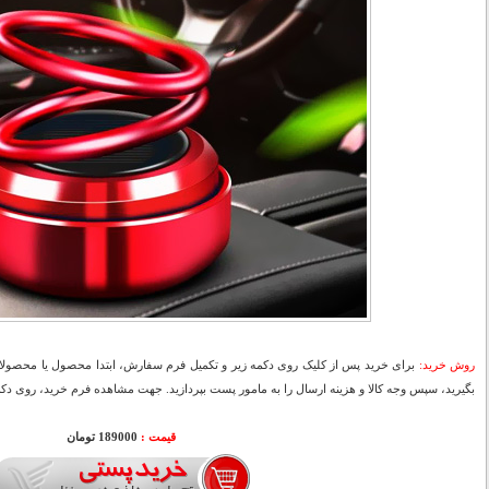
روش خرید:
برای خرید پس از کلیک روی دکمه زیر و تکمیل فرم سفارش، ابتدا محصول یا محصولات
بگیرید، سپس وجه کالا و هزینه ارسال را به مامور پست بپردازید. جهت مشاهده فرم خرید، روی دکمه
قیمت :
189000 تومان