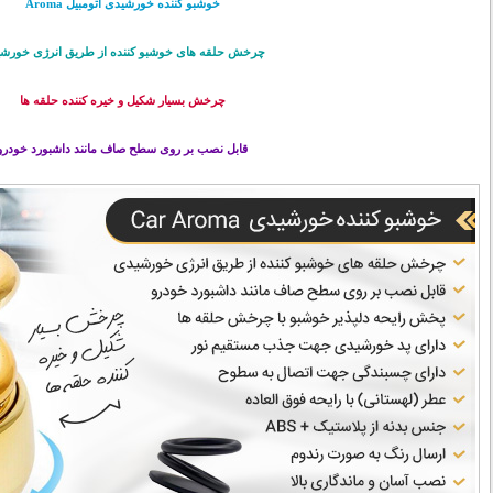
خوشبو کننده خورشیدی اتومبیل Aroma
چرخش حلقه های خوشبو کننده از طریق انرژی خورش
چرخش بسیار شکیل و خیره کننده حلقه ها
قابل نصب بر روی سطح صاف مانند داشبورد خودرو