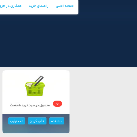
صفحه اصلی
راهنمای خرید
همکاری در فر
0
مشاهده
خالی کردن
ثبت نهایی