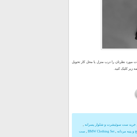
 مورد نظرتان را درب منزل یا محل کار تحویل
 زیر کلیک کنید.
خرید ست سوئیشرت و شلوار پسرانه
,
و پنبه مردانه
,
BMW Clothing Set
,
ست