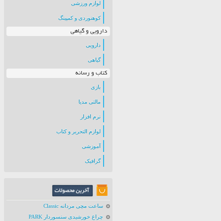
لوازم ورزشی
کوهنوردی و کمپینگ
دارویی و گیاهی
دارویی
گیاهی
کتاب و رسانه
بازی
مالتی مدیا
نرم افزار
لوازم التحریر و کتاب
آموزشی
گرافیک
ساعت مچی مردانه Classic
چراغ خورشیدی سنسوردار PARK