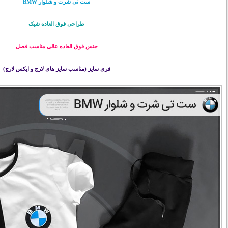
ست تی شرت و شلوار BMW
طراحی فوق العاده شیک
جنس فوق العاده عالی مناسب فصل
فری سایز (مناسب سایز های لارج و ایکس لارج)