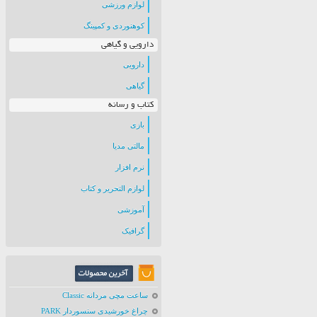
لوازم ورزشی
کوهنوردی و کمپینگ
دارویی و گیاهی
دارویی
گیاهی
کتاب و رسانه
بازی
مالتی مدیا
نرم افزار
لوازم التحریر و کتاب
آموزشی
گرافیک
ساعت مچی مردانه Classic
چراغ خورشیدی سنسوردار PARK