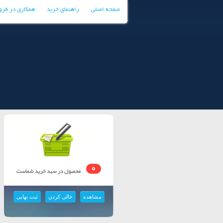
صفحه اصلی
راهنمای خرید
همکاری در فر
0
مشاهده
خالی کردن
ثبت نهایی