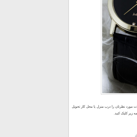
 مورد نظرتان را درب منزل یا محل کار تحویل
 زیر کلیک کنید.