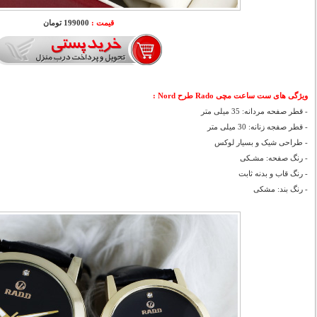
قیمت :
199000 تومان
ویژگی های ست ساعت مچی Rado طرح Nord :
- قطر صفحه مردانه: 35 میلی متر
- قطر صفجه زنانه: 30 میلی متر
- طراحی شیک و بسیار لوکس
- رنگ صفحه: مشـکی
- رنگ قاب و بدنه ثابت
- رنگ بند: مشکی