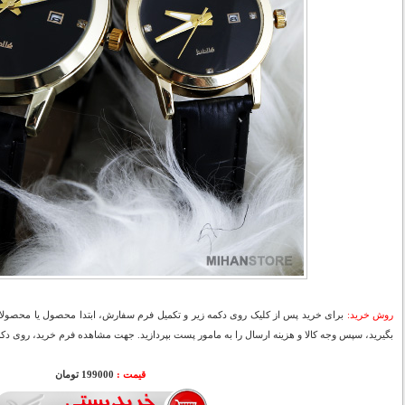
روش خرید:
برای خرید پس از کلیک روی دکمه زیر و تکمیل فرم سفارش، ابتدا محصول یا محصولات
بگیرید، سپس وجه کالا و هزینه ارسال را به مامور پست بپردازید. جهت مشاهده فرم خرید، روی دکمه
قیمت :
000
199
تومان