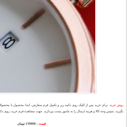
روش خرید:
برای خرید پس از کلیک روی دکمه زیر و تکمیل فرم سفارش، ابتدا محصول یا محصولات
بگیرید، سپس وجه کالا و هزینه ارسال را به مامور پست بپردازید. جهت مشاهده فرم خرید، روی دکمه
قیمت :
000
139
تومان