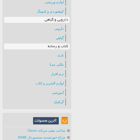
لوازم ورزشی
کوهنوردی و کمپینگ
دارویی و گیاهی
دارویی
گیاهی
کتاب و رسانه
بازی
مالتی مدیا
نرم افزار
لوازم التحریر و کتاب
آموزشی
گرافیک
ساعت مچی مردانه Classic
چراغ خورشیدی سنسوردار PARK