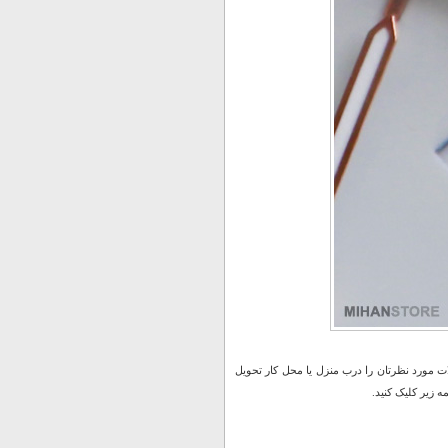
 مورد نظرتان را درب منزل یا محل کار تحویل
 زیر کلیک کنید.