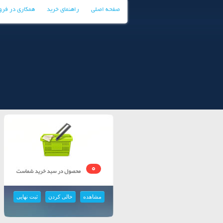
صفحه اصلی
راهنمای خرید
همکاری در فر
0
مشاهده
خالی کردن
ثبت نهایی