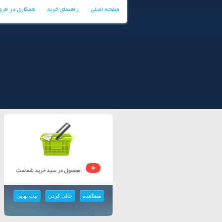
صفحه اصلی
راهنمای خرید
همکاری در فر
0
مشاهده
خالی کردن
ثبت نهایی